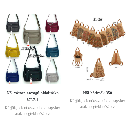
Női vászon anyagú oldaltáska
Női hátizsák 350
8737-1
Kérjük, jelentkezzen be a nagyker
árak megtekintéséhez
Kérjük, jelentkezzen be a nagyker
árak megtekintéséhez