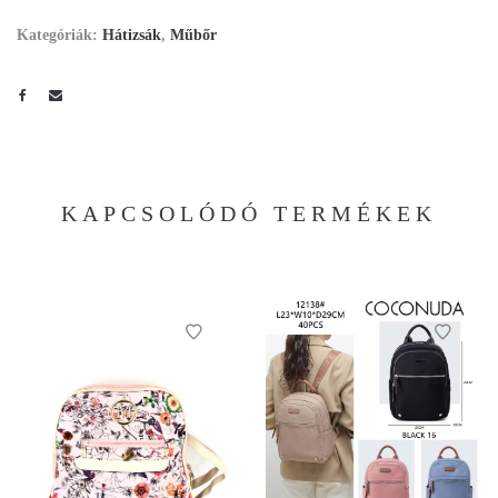
Kategóriák:
Hátizsák
,
Műbőr
KAPCSOLÓDÓ TERMÉKEK