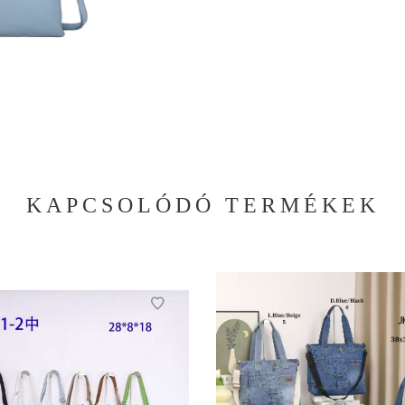
KAPCSOLÓDÓ TERMÉKEK