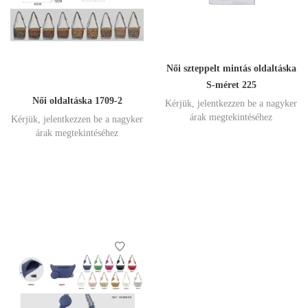
Női szteppelt mintás oldaltáska
S-méret 225
Női oldaltáska 1709-2
Kérjük, jelentkezzen be a nagyker
árak megtekintéséhez
Kérjük, jelentkezzen be a nagyker
árak megtekintéséhez