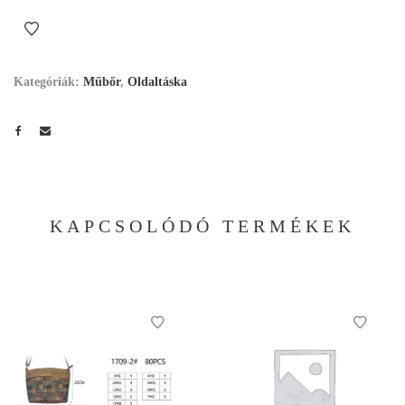
Kategóriák:
Műbőr
,
Oldaltáska
KAPCSOLÓDÓ TERMÉKEK