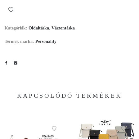
Kategóriák:
Oldaltáska
,
Vászontáska
Termék márka:
Personality
KAPCSOLÓDÓ TERMÉKEK