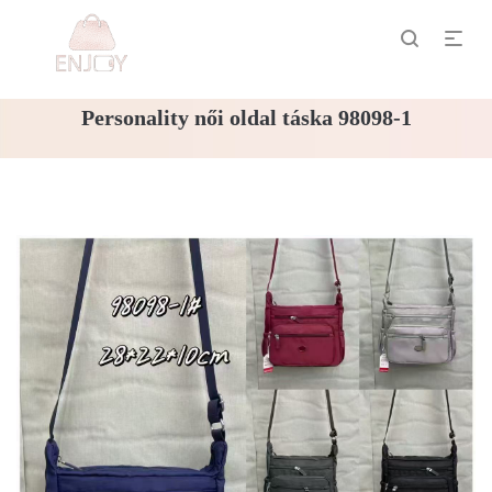
Personality női oldal táska 98098-1