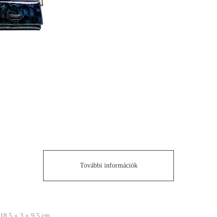
További információk
18.5 × 3 × 9.5 cm