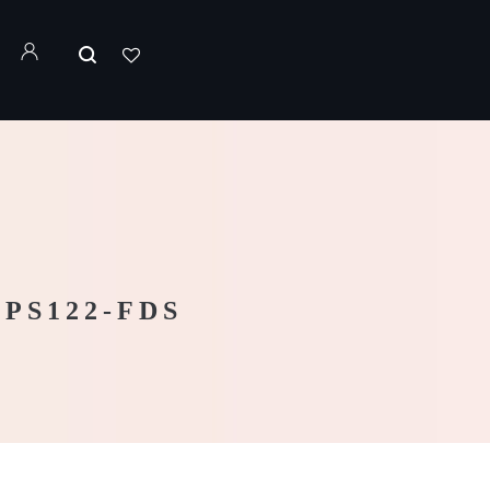
PS122-FDS