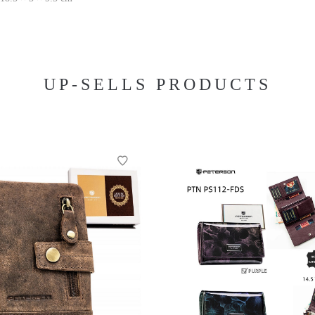
UP-SELLS PRODUCTS