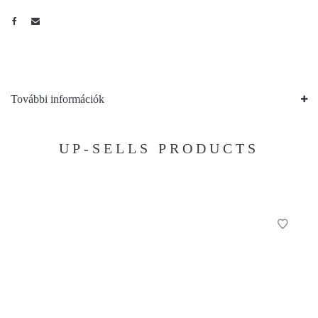
További információk
UP-SELLS PRODUCTS