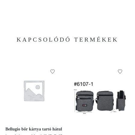
KAPCSOLÓDÓ TERMÉKEK
Bellugio bőr kártya tartó hátul