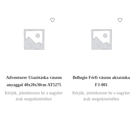
Adventurer Utazótáska vászon
Bellugio Férfi vászon aktatáska
anyaggal 40x20x30cm AT5275
FJ-001
Kérjük, jelentkezzen be a nagyker
Kérjük, jelentkezzen be a nagyker
árak megtekintéséhez
árak megtekintéséhez