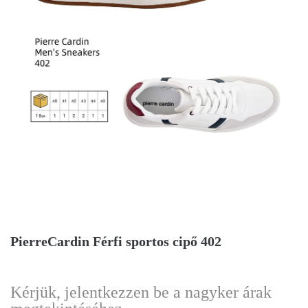
PierreCardin Férfi sportos cipő 402
Kérjük, jelentkezzen be a nagyker árak