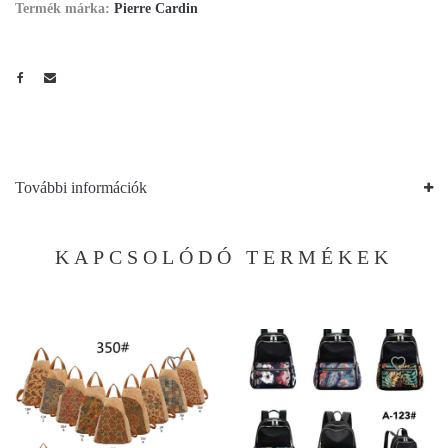
Termék márka:
Pierre Cardin
További információk
KAPCSOLÓDÓ TERMÉKEK