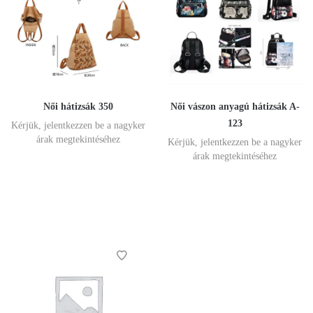
Női hátizsák 350
Női vászon anyagú hátizsák A-
123
Kérjük, jelentkezzen be a nagyker
árak megtekintéséhez
Kérjük, jelentkezzen be a nagyker
árak megtekintéséhez