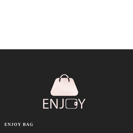
ENJOY BAG