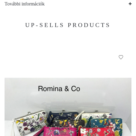
További információk
UP-SELLS PRODUCTS