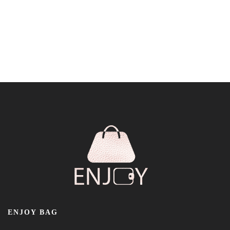
ENJOY BAG