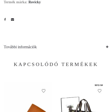
Termék márka:
Rovicky
További információk
KAPCSOLÓDÓ TERMÉKEK