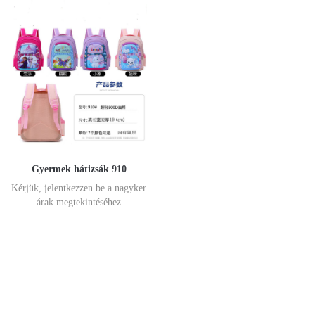
Gyermek hátizsák 910
Kérjük, jelentkezzen be a nagyker
árak megtekintéséhez