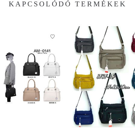
KAPCSOLÓDÓ TERMÉKEK