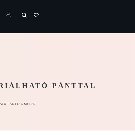
RRIÁLHATÓ PÁNTTAL
ATÓ PÁNTTAL SR8147