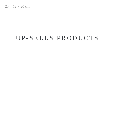
23 × 12 × 20 cm
UP-SELLS PRODUCTS