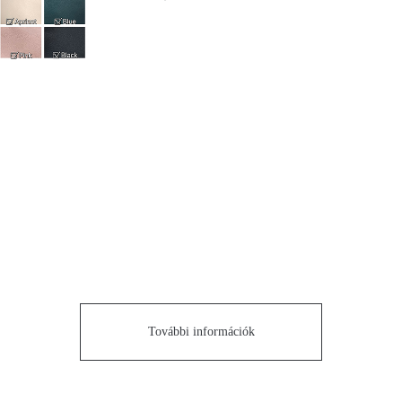
További információk