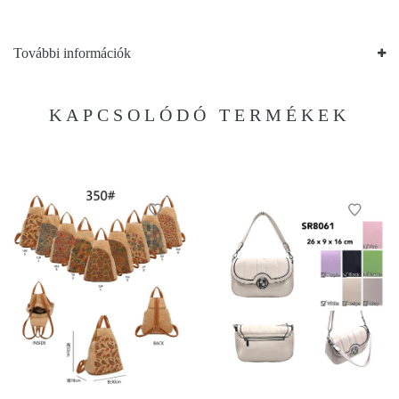
További információk
KAPCSOLÓDÓ TERMÉKEK