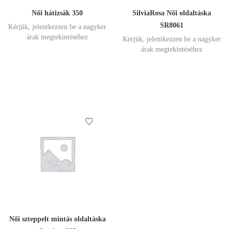
Női hátizsák 350
SilviaRosa Női oldaltáska
SR8061
Kérjük, jelentkezzen be a nagyker
árak megtekintéséhez
Kérjük, jelentkezzen be a nagyker
árak megtekintéséhez
Női szteppelt mintás oldaltáska