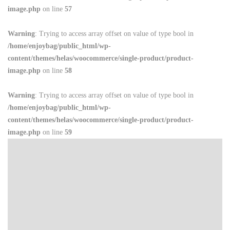
image.php
on line
57
Warning
: Trying to access array offset on value of type bool in
/home/enjoybag/public_html/wp-
content/themes/helas/woocommerce/single-product/product-
image.php
on line
58
Warning
: Trying to access array offset on value of type bool in
/home/enjoybag/public_html/wp-
content/themes/helas/woocommerce/single-product/product-
image.php
on line
59