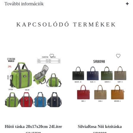
További információk
KAPCSOLÓDÓ TERMÉKEK
Hűtő táska 28x17x20cm 24Liter
SilviaRosa Női kézitáska