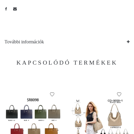
További információk
KAPCSOLÓDÓ TERMÉKEK