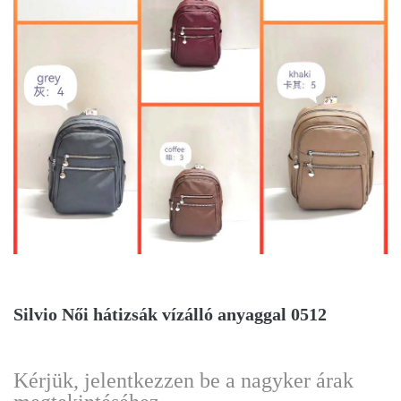
Silvio Női hátizsák vízálló anyaggal 0512
Kérjük, jelentkezzen be a nagyker árak