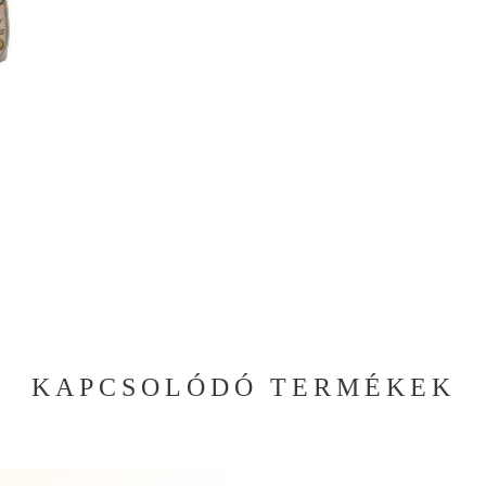
KAPCSOLÓDÓ TERMÉKEK