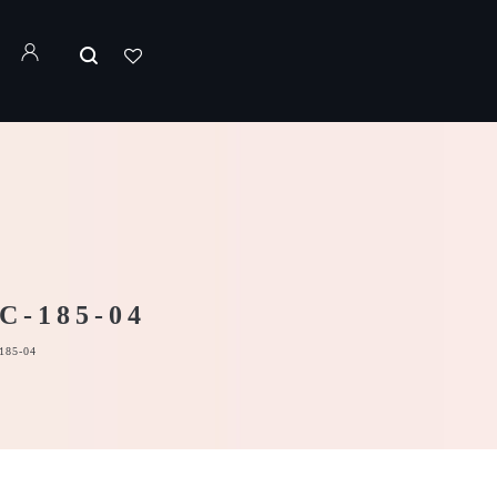
-185-04
85-04