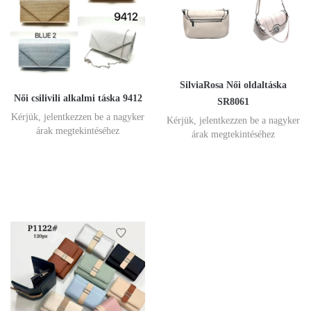
SilviaRosa Női oldaltáska
Női csilivili alkalmi táska 9412
SR8061
Kérjük, jelentkezzen be a nagyker
Kérjük, jelentkezzen be a nagyker
árak megtekintéséhez
árak megtekintéséhez