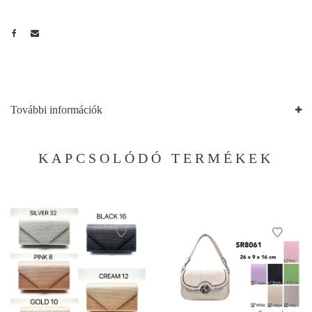
További információk
KAPCSOLÓDÓ TERMÉKEK