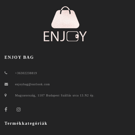
ENJOY BAG
+36302238819
enjoybag@outlook.com
Magyarország, 1107 Budapest Szállás utca 13.N2 ép.
Termékkategóriák