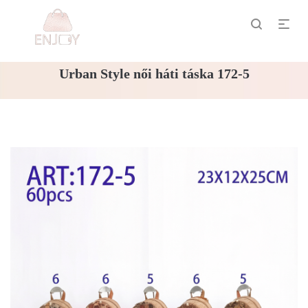
Urban Style női háti táska 172-5