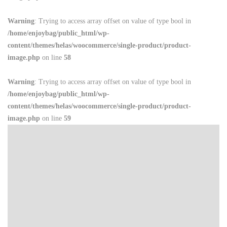
Warning
: Trying to access array offset on value of type bool in
/home/enjoybag/public_html/wp-
content/themes/helas/woocommerce/single-product/product-
image.php
on line
58
Warning
: Trying to access array offset on value of type bool in
/home/enjoybag/public_html/wp-
content/themes/helas/woocommerce/single-product/product-
image.php
on line
59