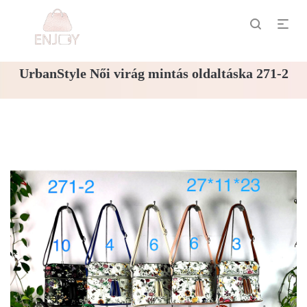
UrbanStyle Női virág mintás oldaltáska 271-2