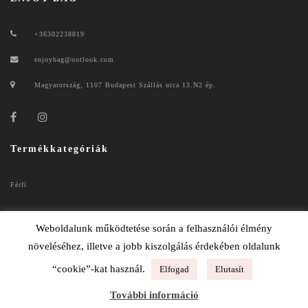
+36302238819
enjoybag@outlook.com
Magyarország, 1107 Budapest Szállás utca 13.N2 ép.
Termékkategóriák
Férfi
Női
Weboldalunk működtetése során a felhasználói élmény
növeléséhez, illetve a jobb kiszolgálás érdekében oldalunk
“cookie”-kat használ.
Elfogad
Elutasít
ENJOYBAG 2020
További információ
ADATKEZELÉSI TÁJÉKOZTATÓ