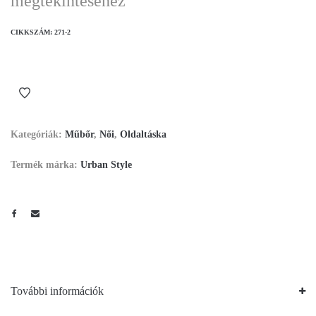
megtekintéséhez
CIKKSZÁM:
271-2
Kategóriák:
Műbőr
,
Női
,
Oldaltáska
Termék márka:
Urban Style
További információk