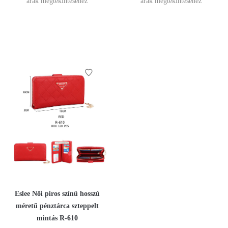
árak megtekintéséhez
árak megtekintéséhez
Eslee Női piros színű hosszú
méretű pénztárca szteppelt
mintás R-610