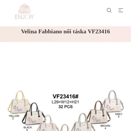
Velina Fabbiano női táska VF23416