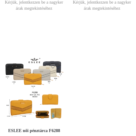
Kérjük, jelentkezzen be a nagyker
Kérjük, jelentkezzen be a nagyker
árak megtekintéséhez
árak megtekintéséhez
ESLEE női pénztárca F6288