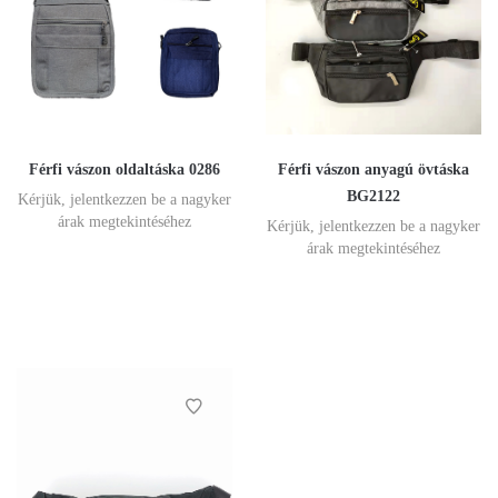
Férfi vászon oldaltáska 0286
Férfi vászon anyagú övtáska
BG2122
Kérjük, jelentkezzen be a nagyker
árak megtekintéséhez
Kérjük, jelentkezzen be a nagyker
árak megtekintéséhez