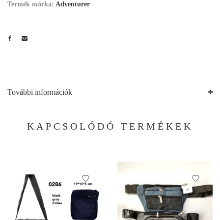
Termék márka:
Adventurer
További információk
KAPCSOLÓDÓ TERMÉKEK