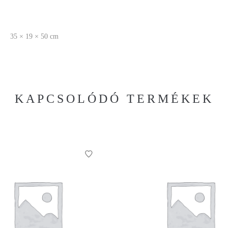
35 × 19 × 50 cm
KAPCSOLÓDÓ TERMÉKEK