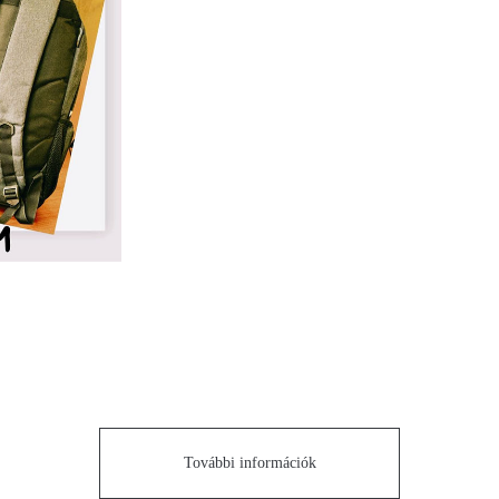
További információk