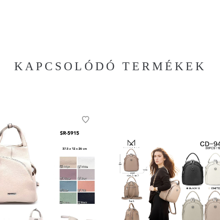
KAPCSOLÓDÓ TERMÉKEK