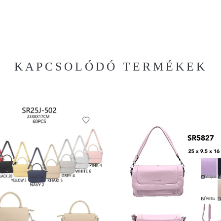
KAPCSOLÓDÓ TERMÉKEK