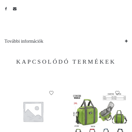
További információk
KAPCSOLÓDÓ TERMÉKEK