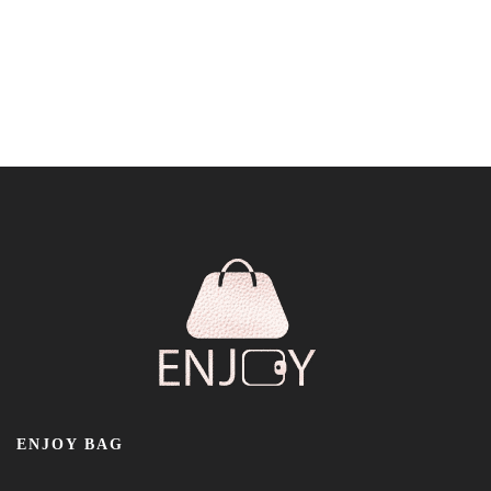
ENJOY BAG