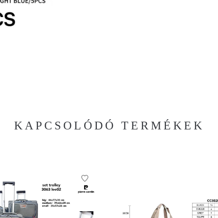
KAPCSOLÓDÓ TERMÉKEK