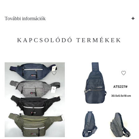
További információk
KAPCSOLÓDÓ TERMÉKEK