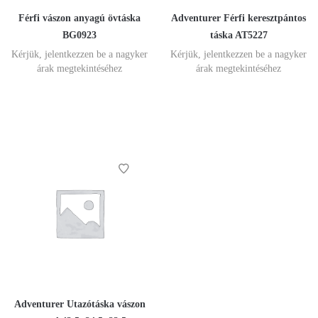
Férfi vászon anyagú övtáska
Adventurer Férfi keresztpántos
BG0923
táska AT5227
Kérjük, jelentkezzen be a nagyker
Kérjük, jelentkezzen be a nagyker
árak megtekintéséhez
árak megtekintéséhez
Adventurer Utazótáska vászon