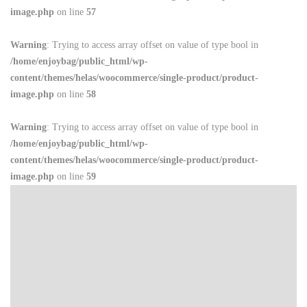
image.php
on line
57
Warning
: Trying to access array offset on value of type bool in
/home/enjoybag/public_html/wp-
content/themes/helas/woocommerce/single-product/product-
image.php
on line
58
Warning
: Trying to access array offset on value of type bool in
/home/enjoybag/public_html/wp-
content/themes/helas/woocommerce/single-product/product-
image.php
on line
59