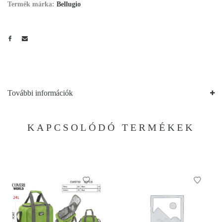
Termék márka:
Bellugio
További információk
KAPCSOLÓDÓ TERMÉKEK