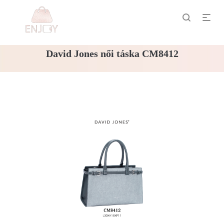
David Jones női táska CM8412