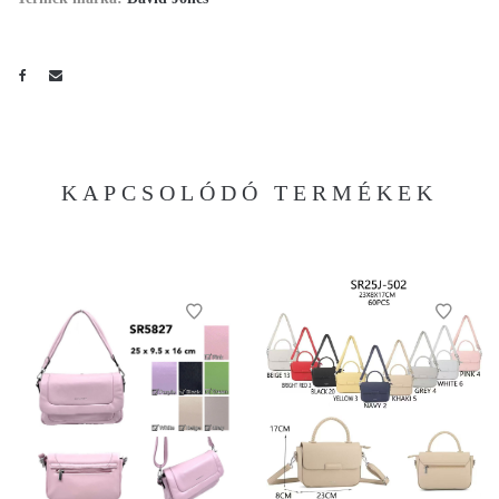
KAPCSOLÓDÓ TERMÉKEK