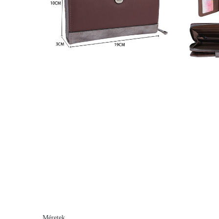
Méretek