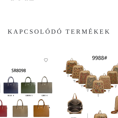
KAPCSOLÓDÓ TERMÉKEK