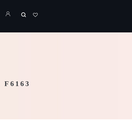
 F6163