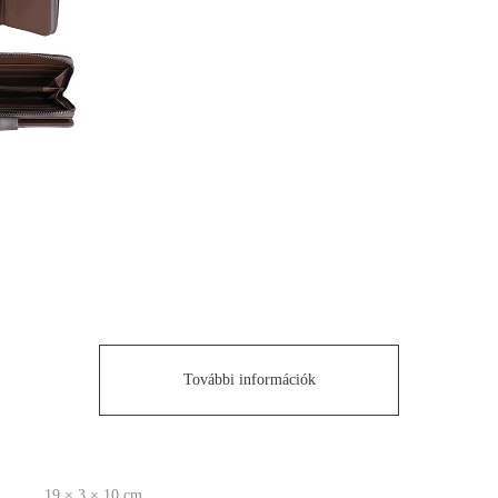
További információk
19 × 3 × 10 cm