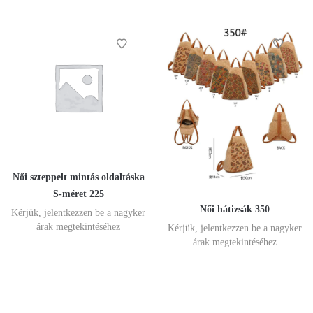
Női szteppelt mintás oldaltáska
S-méret 225
Női hátizsák 350
Kérjük, jelentkezzen be a nagyker
árak megtekintéséhez
Kérjük, jelentkezzen be a nagyker
árak megtekintéséhez