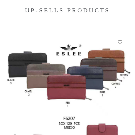
UP-SELLS PRODUCTS