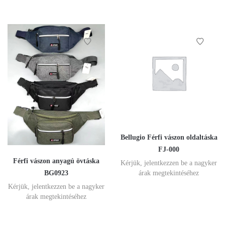
Bellugio Férfi vászon oldaltáska
FJ-000
Férfi vászon anyagú övtáska
Kérjük, jelentkezzen be a nagyker
BG0923
árak megtekintéséhez
Kérjük, jelentkezzen be a nagyker
árak megtekintéséhez