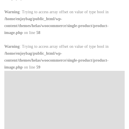
Warning
: Trying to access array offset on value of type bool in
/home/enjoybag/public_html/wp-
content/themes/helas/woocommerce/single-product/product-
image.php
on line
58
Warning
: Trying to access array offset on value of type bool in
/home/enjoybag/public_html/wp-
content/themes/helas/woocommerce/single-product/product-
image.php
on line
59