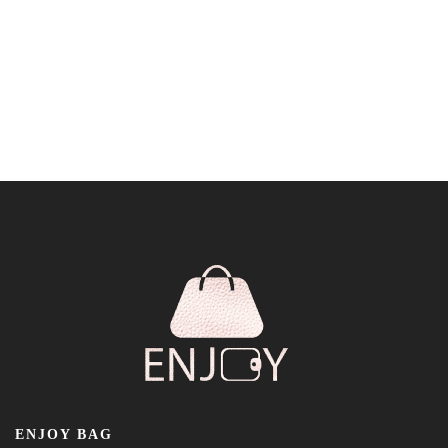
ENJOY BAG