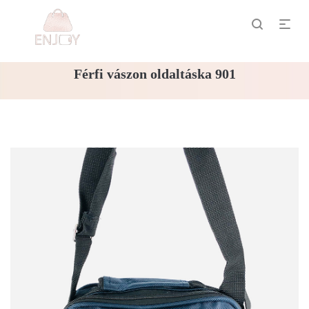
Férfi vászon oldaltáska 901