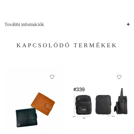
További információk
KAPCSOLÓDÓ TERMÉKEK