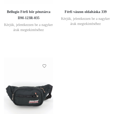
Bellugio Férfi bőr pénztárca
Férfi vászon oldaltáska 339
DM-123R-035
Kérjük, jelentkezzen be a nagyker
árak megtekintéséhez
Kérjük, jelentkezzen be a nagyker
árak megtekintéséhez