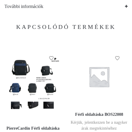
További információk
KAPCSOLÓDÓ TERMÉKEK
Férfi oldaltáska BOS22008
Kérjük, jelentkezzen be a nagyker
PierreCardin Férfi oldaltáska
árak megtekintéséhez