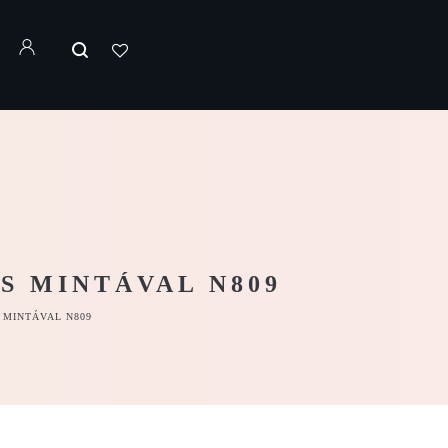
S MINTÁVAL N809
 MINTÁVAL N809