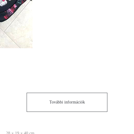
További információk
28 × 19 × 40 cm