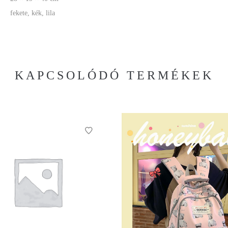
fekete, kék, lila
KAPCSOLÓDÓ TERMÉKEK