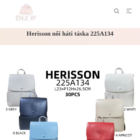
Herisson női háti táska 225A134