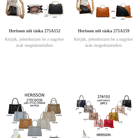
Herisson női táska 275A152
Herisson női táska 275A159
Kérjük, jelentkezzen be a nagyker
Kérjük, jelentkezzen be a nagyker
árak megtekintéséhez
árak megtekintéséhez