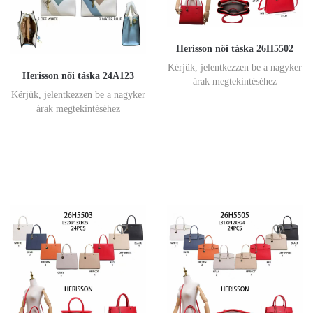
Herisson női táska 26H5502
Kérjük, jelentkezzen be a nagyker
Herisson női táska 24A123
árak megtekintéséhez
Kérjük, jelentkezzen be a nagyker
árak megtekintéséhez