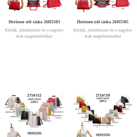
Herisson női táska 26H5503
Herisson női táska 26H5505
Kérjük, jelentkezzen be a nagyker
Kérjük, jelentkezzen be a nagyker
árak megtekintéséhez
árak megtekintéséhez