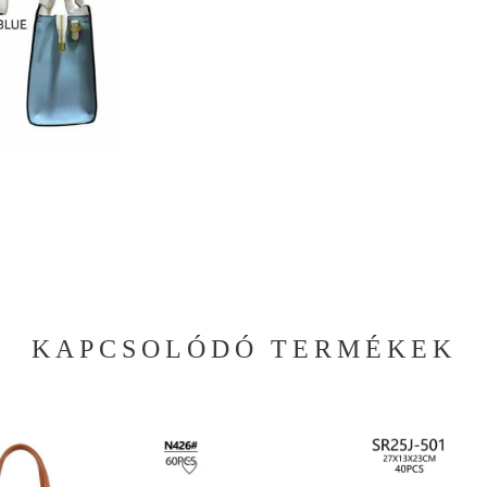
KAPCSOLÓDÓ TERMÉKEK