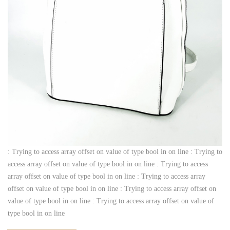
: Trying to access array offset on value of type bool in
on line
: Trying to
access array offset on value of type bool in
on line
: Trying to access
array offset on value of type bool in
on line
: Trying to access array
offset on value of type bool in
on line
: Trying to access array offset on
value of type bool in
on line
: Trying to access array offset on value of
type bool in
on line