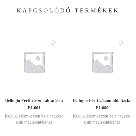
KAPCSOLÓDÓ TERMÉKEK
Bellugio Férfi vászon aktatáska
Bellugio Férfi vászon oldaltáska
FJ-001
FJ-000
Kérjük, jelentkezzen be a nagyker
Kérjük, jelentkezzen be a nagyker
árak megtekintéséhez
árak megtekintéséhez