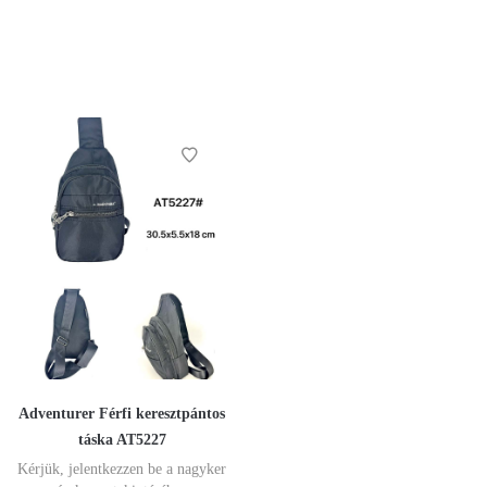
Adventurer Férfi keresztpántos
táska AT5227
Kérjük, jelentkezzen be a nagyker