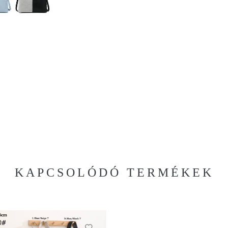
KAPCSOLÓDÓ TERMÉKEK