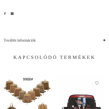
További információk
KAPCSOLÓDÓ TERMÉKEK