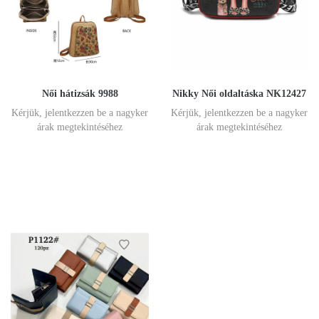
Női hátizsák 9988
Nikky Női oldaltáska NK12427
Kérjük, jelentkezzen be a nagyker
Kérjük, jelentkezzen be a nagyker
árak megtekintéséhez
árak megtekintéséhez