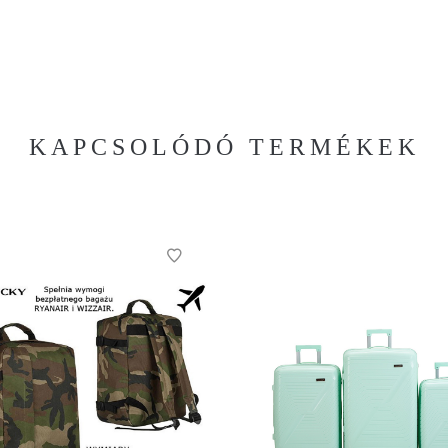
KAPCSOLÓDÓ TERMÉKEK