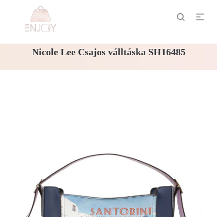
Nicole Lee Csajos válltáska SH16485