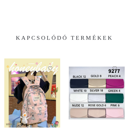
KAPCSOLÓDÓ TERMÉKEK