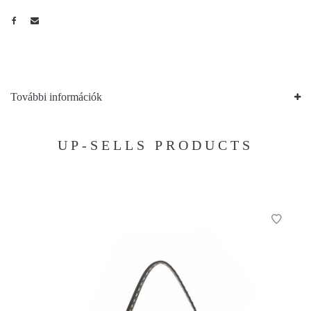
További információk
UP-SELLS PRODUCTS